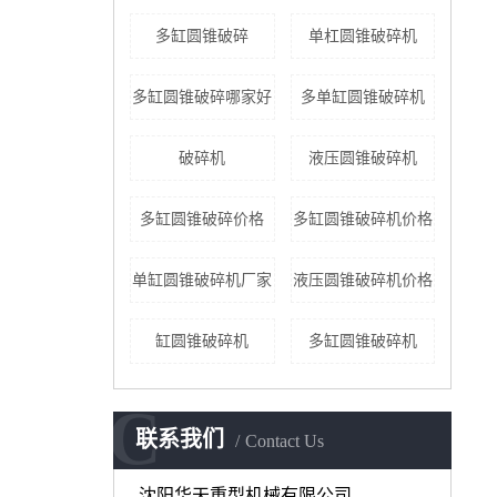
多缸圆锥破碎
单杠圆锥破碎机
多缸圆锥破碎哪家好
多单缸圆锥破碎机
破碎机
液压圆锥破碎机
多缸圆锥破碎价格
多缸圆锥破碎机价格
单缸圆锥破碎机厂家
液压圆锥破碎机价格
缸圆锥破碎机
​多缸圆锥破碎机
C
联系我们
Contact Us
沈阳华天重型机械有限公司