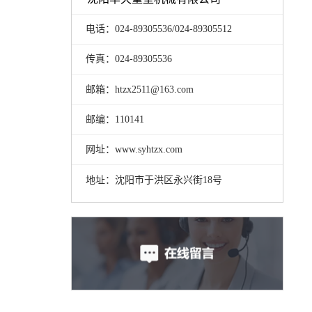
电话：024-89305536/024-89305512
传真：024-89305536
邮箱：htzx2511@163.com
邮编：110141
网址：www.syhtzx.com
地址：沈阳市于洪区永兴街18号